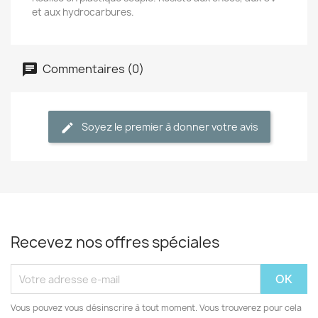
et aux hydrocarbures.
Commentaires (0)
Soyez le premier à donner votre avis
Recevez nos offres spéciales
Vous pouvez vous désinscrire à tout moment. Vous trouverez pour cela