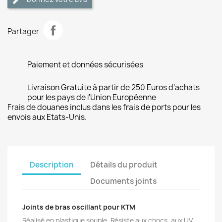
Partager
Paiement et données sécurisées
Livraison Gratuite à partir de 250 Euros d'achats
pour les pays de l'Union Européenne
Frais de douanes inclus dans les frais de ports pour les
envois aux Etats-Unis.
Description
Détails du produit
Documents joints
Joints de bras oscillant pour KTM
Réalisé en plastique souple. Résiste aux chocs, aux UV