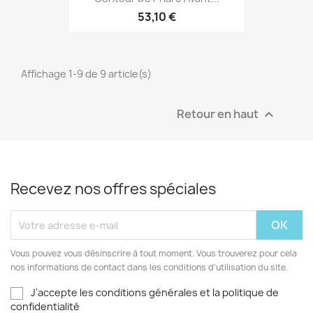
53,10 €
Affichage 1-9 de 9 article(s)
Retour en haut

Recevez nos offres spéciales
Vous pouvez vous désinscrire à tout moment. Vous trouverez pour cela
nos informations de contact dans les conditions d'utilisation du site.
J'accepte les conditions générales et la politique de
confidentialité