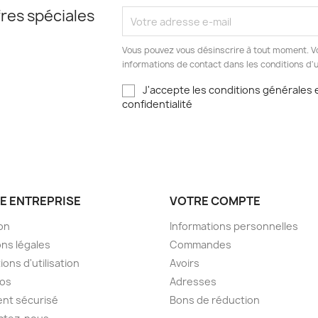
res spéciales
Vous pouvez vous désinscrire à tout moment. V
informations de contact dans les conditions d'ut
J'accepte les conditions générales e
confidentialité
E ENTREPRISE
VOTRE COMPTE
son
Informations personnelles
ns légales
Commandes
ions d'utilisation
Avoirs
pos
Adresses
nt sécurisé
Bons de réduction