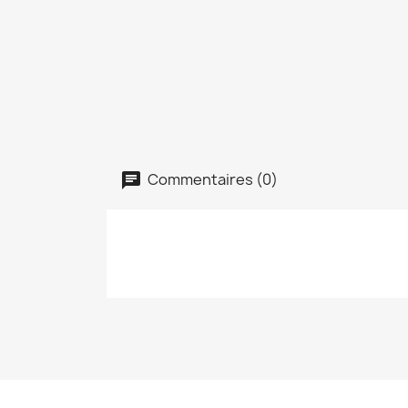
Commentaires (0)