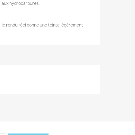
t aux hydrocarbures.
, le rendu réel donne une teinte légèrement