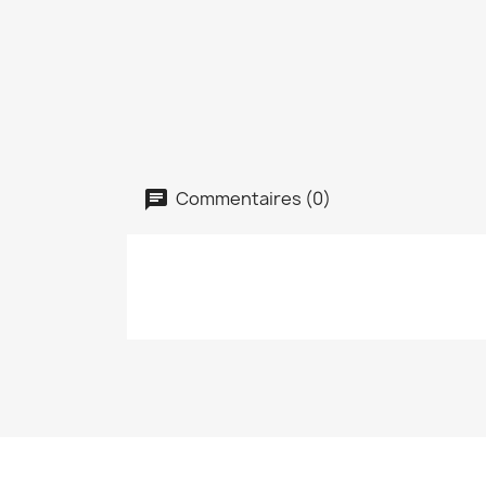
Commentaires (0)