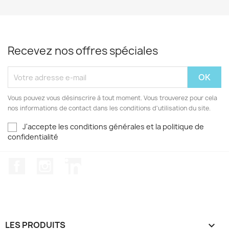
Recevez nos offres spéciales
Vous pouvez vous désinscrire à tout moment. Vous trouverez pour cela
nos informations de contact dans les conditions d'utilisation du site.
J'accepte les conditions générales et la politique de
confidentialité
Facebook
Instagram
LinkedIn
LES PRODUITS
