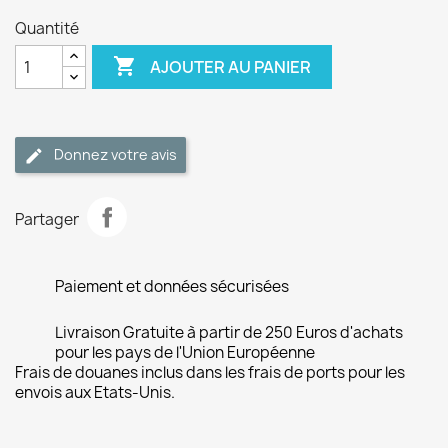
Quantité

AJOUTER AU PANIER
Donnez votre avis
Partager
Paiement et données sécurisées
Livraison Gratuite à partir de 250 Euros d'achats
pour les pays de l'Union Européenne
Frais de douanes inclus dans les frais de ports pour les
envois aux Etats-Unis.