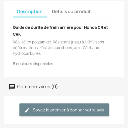
Description
Détails du produit
Guide de durite de frein arrière pour Honda CR et
CRF.
Réalisé en polyamide. Résistant jusqu'à 110°C sans
déformations, résiste aux chocs, aux UV et aux
hydrocarbures.
5 couleurs disponibles.
Commentaires (0)
Soyez le premier à donner votre avis