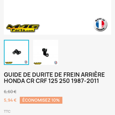
GUIDE DE DURITE DE FREIN ARRIÈRE
HONDA CR CRF 125 250 1987-2011
6,60 €
5,94 €
ÉCONOMISEZ 10%
TTC